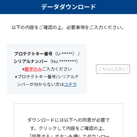
データダウンロード
以下の内容をご確認の上、必要事項をご入力ください。
プロテクトキー番号
（U-*****） /
シリアルナンバー
（No.********）
※
数字のみ
ご入力ください
※プロテクトキー番号/シリアルナ
ンバーが分からない方は
コチラ
ダウンロードには以下への同意が必要で
す。クリックして内容をご確認の上、
「同意する」ボタンを押してダウンロー