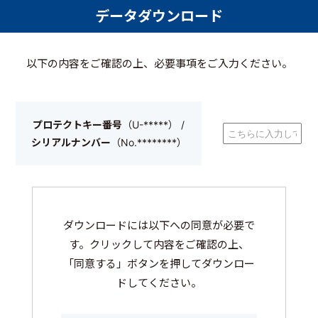
データダウンロード
以下の内容をご確認の上、必要事項をご入力ください。
プロテクトキー番号
（U-*****） /
シリアルナンバー
（No.********）
ダウンロードには以下への同意が必要で
す。クリックして内容をご確認の上、
「同意する」ボタンを押してダウンロー
ドしてください。