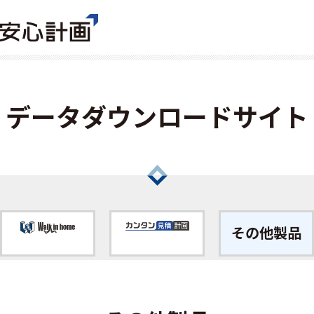
データダウンロードサイト
その他製品